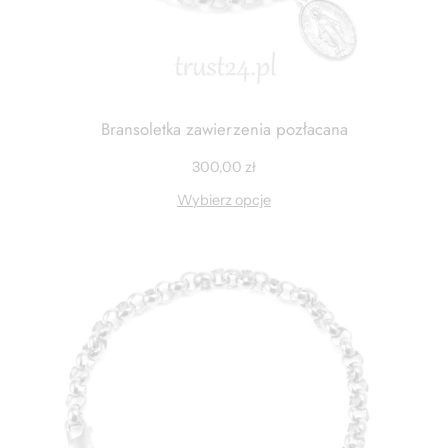
Bransoletka zawierzenia pozłacana
300,00
zł
Wybierz opcje