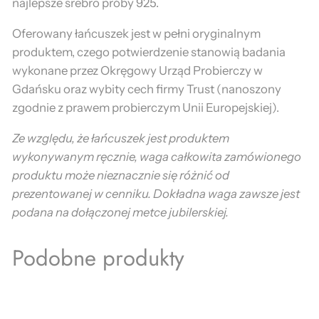
najlepsze srebro próby 925.
Oferowany łańcuszek jest w pełni oryginalnym
produktem, czego potwierdzenie stanowią badania
wykonane przez Okręgowy Urząd Probierczy w
Gdańsku oraz wybity cech firmy Trust (nanoszony
zgodnie z prawem probierczym Unii Europejskiej).
Ze względu, że łańcuszek jest produktem
wykonywanym ręcznie, waga całkowita zamówionego
produktu może nieznacznie się różnić od
prezentowanej w cenniku. Dokładna waga zawsze jest
podana na dołączonej metce jubilerskiej.
Podobne produkty