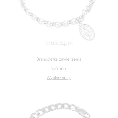
Bransoletka zawierzenia
300,00
zł
Wybierz opcje