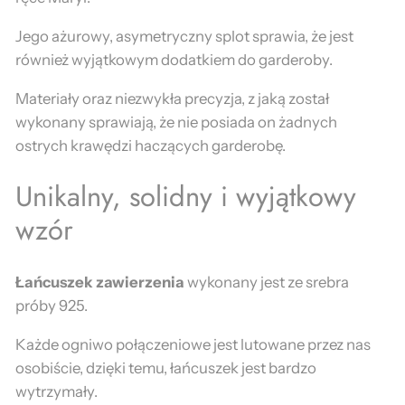
Jego ażurowy, asymetryczny splot sprawia, że jest
również wyjątkowym dodatkiem do garderoby.
Materiały oraz niezwykła precyzja, z jaką został
wykonany sprawiają, że nie posiada on żadnych
ostrych krawędzi haczących garderobę.
Unikalny, solidny i wyjątkowy
wzór
Łańcuszek zawierzenia
wykonany jest ze srebra
próby 925.
Każde ogniwo połączeniowe jest lutowane przez nas
osobiście, dzięki temu, łańcuszek jest bardzo
wytrzymały.