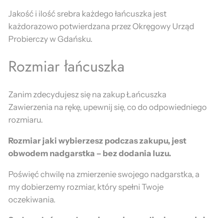
Jakość i ilość srebra każdego łańcuszka jest
każdorazowo potwierdzana przez Okręgowy Urząd
Probierczy w Gdańsku.
Rozmiar łańcuszka
Zanim zdecydujesz się na zakup Łańcuszka
Zawierzenia na rękę, upewnij się, co do odpowiedniego
rozmiaru.
Rozmiar jaki wybierzesz podczas zakupu, jest
obwodem nadgarstka – bez dodania luzu.
Poświęć chwilę na zmierzenie swojego nadgarstka, a
my dobierzemy rozmiar, który spełni Twoje
oczekiwania.