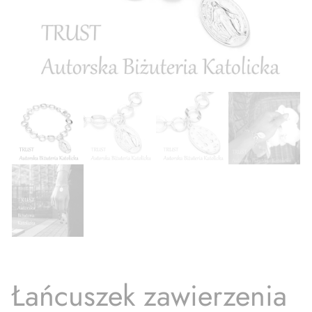
Łańcuszek zawierzenia