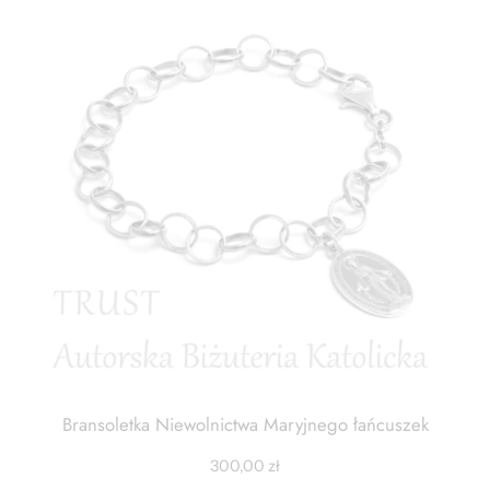
Bransoletka Niewolnictwa Maryjnego łańcuszek
300,00
zł