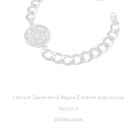
Łańcuch Zawierzenia Regina Cordium poprzeczny
300,00
zł
Wybierz opcje