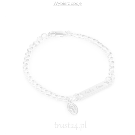
Wybierz opcje