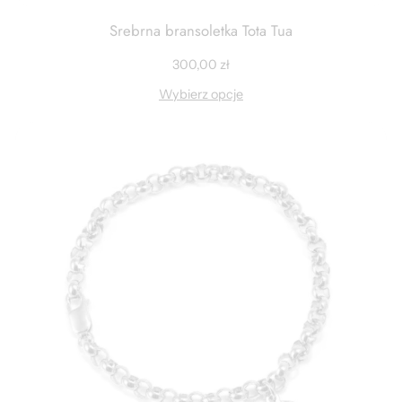
Srebrna bransoletka Tota Tua
300,00
zł
Wybierz opcje