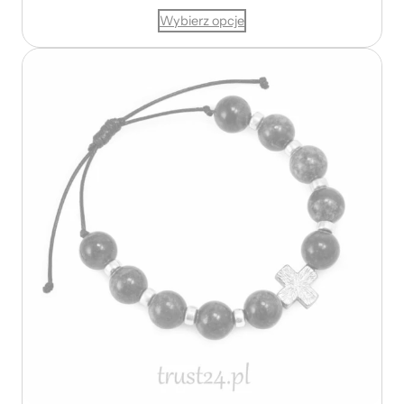
Wybierz opcje