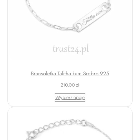
Bransoletka Talitha kum Srebro 925
210,00
zł
Wybierz opcje